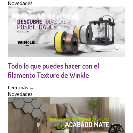
Novedades
Todo lo que puedes hacer con el
filamento Texture de Winkle
Leer más
→
Novedades