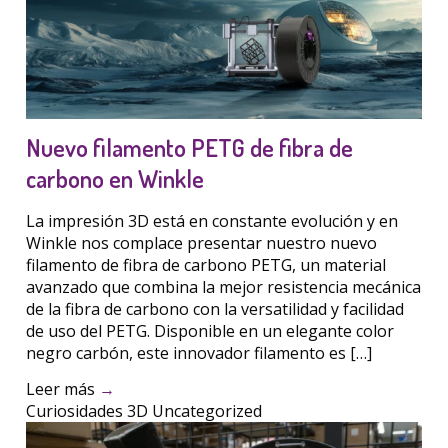
Nuevo filamento PETG de fibra de
carbono en Winkle
La impresión 3D está en constante evolución y en
Winkle nos complace presentar nuestro nuevo
filamento de fibra de carbono PETG, un material
avanzado que combina la mejor resistencia mecánica
de la fibra de carbono con la versatilidad y facilidad
de uso del PETG. Disponible en un elegante color
negro carbón, este innovador filamento es […]
Leer más
→
Curiosidades 3D
Uncategorized