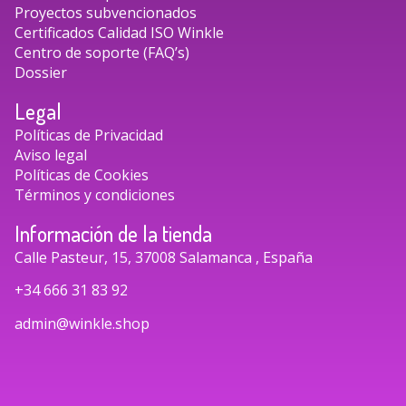
Proyectos subvencionados
Certificados Calidad ISO Winkle
Centro de soporte (FAQ’s)
Dossier
Legal
Políticas de Privacidad
Aviso legal
Políticas de Cookies
Términos y condiciones
Información de la tienda
Calle Pasteur, 15, 37008 Salamanca , España
+34 666 31 83 92
admin@winkle.shop