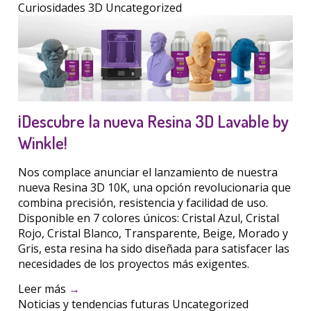
Curiosidades 3D
Uncategorized
¡Descubre la nueva Resina 3D Lavable by
Winkle!
Nos complace anunciar el lanzamiento de nuestra
nueva Resina 3D 10K, una opción revolucionaria que
combina precisión, resistencia y facilidad de uso.
Disponible en 7 colores únicos: Cristal Azul, Cristal
Rojo, Cristal Blanco, Transparente, Beige, Morado y
Gris, esta resina ha sido diseñada para satisfacer las
necesidades de los proyectos más exigentes.
Leer más
→
Noticias y tendencias futuras
Uncategorized