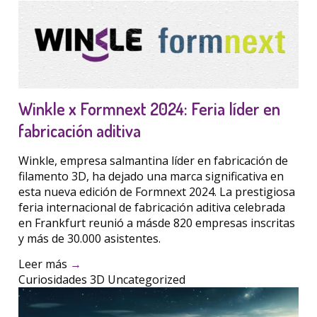
Winkle x Formnext 2024: Feria líder en
fabricación aditiva
Winkle, empresa salmantina líder en fabricación de
filamento 3D, ha dejado una marca significativa en
esta nueva edición de Formnext 2024. La prestigiosa
feria internacional de fabricación aditiva celebrada
en Frankfurt reunió a másde 820 empresas inscritas
y más de 30.000 asistentes.
Leer más
→
Curiosidades 3D
Uncategorized