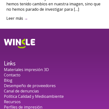
hemos tenido cambios en nuestra imagen, sino que
no hemos parado de investigar para […]
Leer más
→
Links
Materiales impresión 3D
Contacto
Blog
Desempeño de proveedores
Canal de denuncias
Política Calidad y Medioambiente
Recursos
Perfiles de impresión