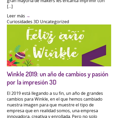
gran mayoría de makers les encanta imprimir con
[…]
Leer más
→
Curiosidades 3D
Uncategorized
Winkle 2019: un año de cambios y pasión
por la impresión 3D
El 2019 está llegando a su fin, un año de grandes
cambios para Winkle, en el que hemos cambiado
nuestra imagen para que muestre el tipo de
empresa que en realidad somos, una empresa
innovadora, creativa y enrollada. Pero no solo