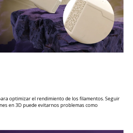
ara optimizar el rendimiento de los filamentos. Seguir
iones en 3D puede evitarnos problemas como