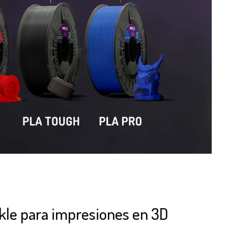
kle para impresiones en 3D