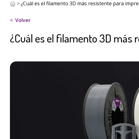
>
¿Cuál es el filamento 3D más resistente para impr
Volver
¿Cuál es el filamento 3D más 