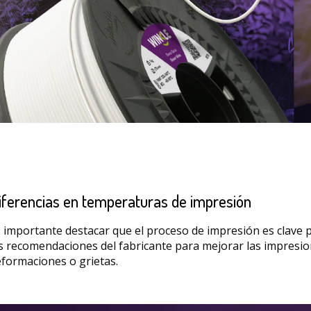
iferencias en temperaturas de impresión
 importante destacar que el proceso de impresión es clave p
s recomendaciones del fabricante para mejorar las impres
formaciones o grietas.