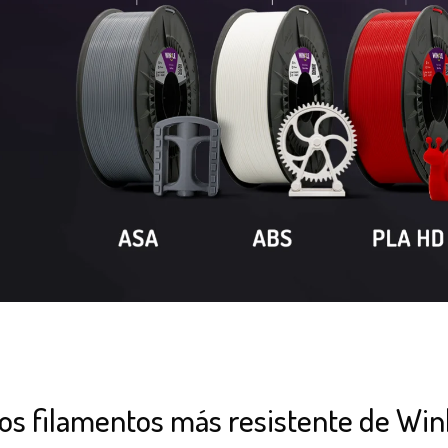
os filamentos más resistente de Win