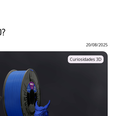
D?
20/08/2025
Curiosidades 3D