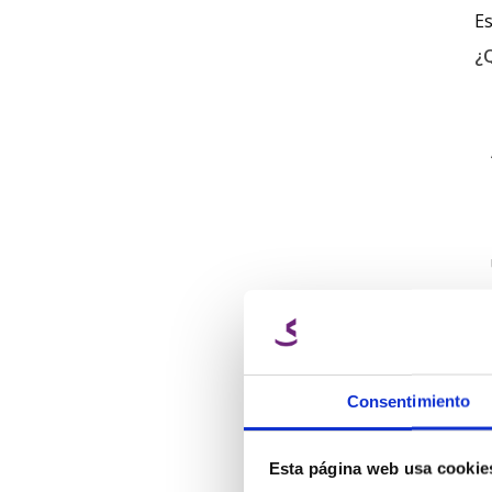
Es
¿
Consentimiento
Esta página web usa cookie