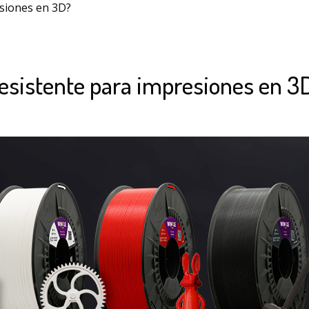
esiones en 3D?
resistente para impresiones en 3