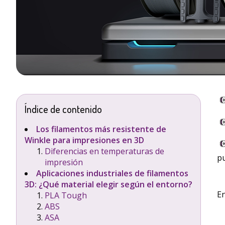
Índice de contenido
Los filamentos más resistente de
Winkle para impresiones en 3D
Diferencias en temperaturas de
pu
impresión
Aplicaciones industriales de filamentos
3D: ¿Qué material elegir según el entorno?
E
PLA Tough
ABS
ASA