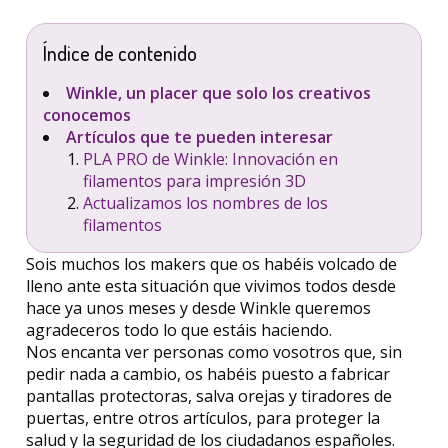
Índice de contenido
Winkle, un placer que solo los creativos
conocemos
Artículos que te pueden interesar
PLA PRO de Winkle: Innovación en
filamentos para impresión 3D
Actualizamos los nombres de los
filamentos
Sois muchos los makers que os habéis volcado de
lleno ante esta situación que vivimos todos desde
hace ya unos meses y desde Winkle queremos
agradeceros todo lo que estáis haciendo.
Nos encanta ver personas como vosotros que, sin
pedir nada a cambio, os habéis puesto a fabricar
pantallas protectoras, salva orejas y tiradores de
puertas, entre otros artículos, para proteger la
salud y la seguridad de los ciudadanos españoles.