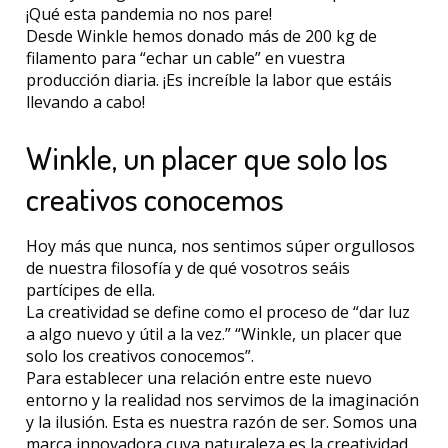
¡Qué esta pandemia no nos pare!
Desde Winkle hemos donado más de 200 kg de
filamento para “echar un cable” en vuestra
producción diaria. ¡Es increíble la labor que estáis
llevando a cabo!
Winkle, un placer que solo los
creativos conocemos
Hoy más que nunca, nos sentimos súper orgullosos
de nuestra filosofía y de qué vosotros seáis
partícipes de ella.
La creatividad se define como el proceso de “dar luz
a algo nuevo y útil a la vez.” “Winkle, un placer que
solo los creativos conocemos”.
Para establecer una relación entre este nuevo
entorno y la realidad nos servimos de la imaginación
y la ilusión. Esta es nuestra razón de ser. Somos una
marca innovadora cuya naturaleza es la creatividad,