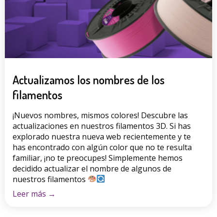
Actualizamos los nombres de los
filamentos
¡Nuevos nombres, mismos colores! Descubre las
actualizaciones en nuestros filamentos 3D. Si has
explorado nuestra nueva web recientemente y te
has encontrado con algún color que no te resulta
familiar, ¡no te preocupes! Simplemente hemos
decidido actualizar el nombre de algunos de
nuestros filamentos
Leer más
→