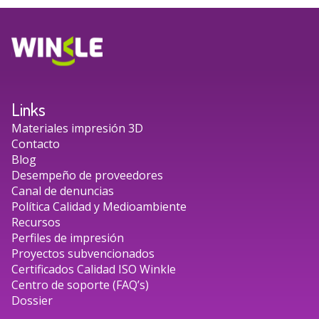
Links
Materiales impresión 3D
Contacto
Blog
Desempeño de proveedores
Canal de denuncias
Política Calidad y Medioambiente
Recursos
Perfiles de impresión
Proyectos subvencionados
Certificados Calidad ISO Winkle
Centro de soporte (FAQ’s)
Dossier