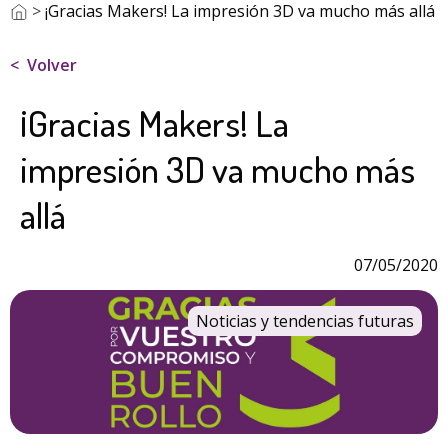
>
¡Gracias Makers! La impresión 3D va mucho más allá
Volver
¡Gracias Makers! La
impresión 3D va mucho más
allá
07/05/2020
Noticias y tendencias futuras