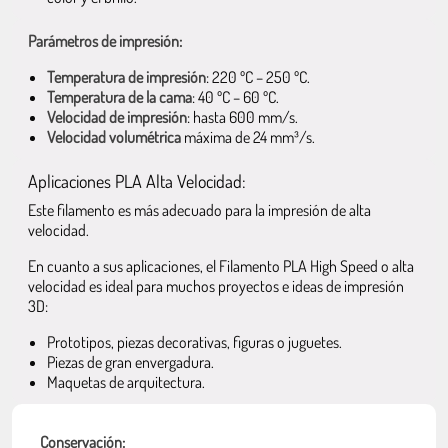
Parámetros de impresión:
Temperatura de impresión
: 220 ºC – 250 ºC.
Temperatura de la cama
: 40 ºC – 60 ºC.
Velocidad de impresión
: hasta 600 mm/s.
Velocidad volumétrica
máxima de 24 mm³/s.
Aplicaciones PLA Alta Velocidad:
Este filamento es más adecuado para la impresión de alta
velocidad.
En cuanto a sus aplicaciones, el Filamento PLA High Speed o alta
velocidad es ideal para muchos proyectos e ideas de impresión
3D:
Prototipos, piezas decorativas, figuras o juguetes.
Piezas de gran envergadura.
Maquetas de arquitectura.
Conservación: