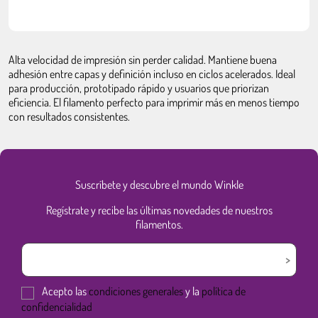
Alta velocidad de impresión sin perder calidad. Mantiene buena
adhesión entre capas y definición incluso en ciclos acelerados. Ideal
para producción, prototipado rápido y usuarios que priorizan
eficiencia. El filamento perfecto para imprimir más en menos tiempo
con resultados consistentes.
Suscríbete y descubre el mundo Winkle
Regístrate y recibe las últimas novedades de nuestros
filamentos.
Acepto las
condiciones generales
y la
política de
confidencialidad