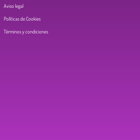
Aviso legal
Políticas de Cookies
Términos y condiciones