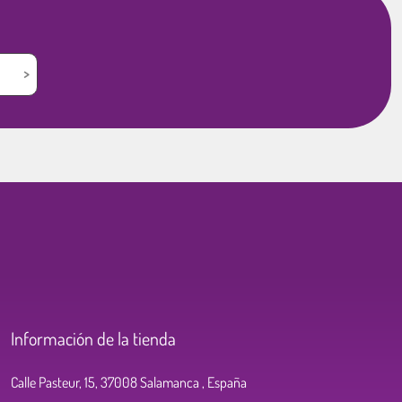
Información de la tienda
Calle Pasteur, 15, 37008 Salamanca , España