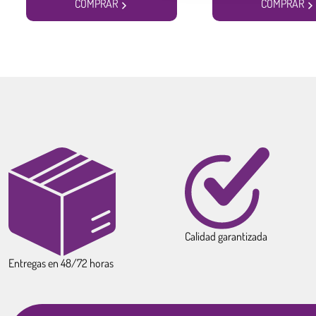
COMPRAR
COMPRAR
Calidad garantizada
Entregas en 48/72 horas