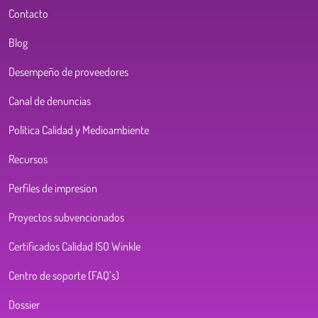
Contacto
Blog
Desempeño de proveedores
Canal de denuncias
Política Calidad y Medioambiente
Recursos
Perfiles de impresion
Proyectos subvencionados
Certificados Calidad ISO Winkle
Centro de soporte (FAQ’s)
Dossier