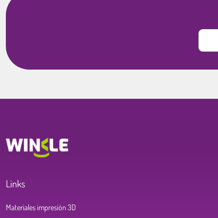
Links
Materiales impresión 3D