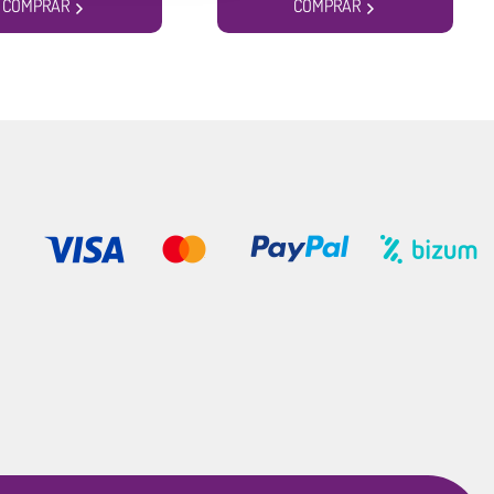
COMPRAR
COMPRAR