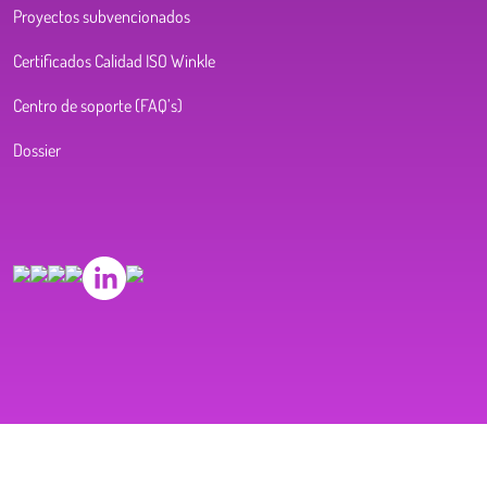
Proyectos subvencionados
Certificados Calidad ISO Winkle
Centro de soporte (FAQ’s)
Dossier