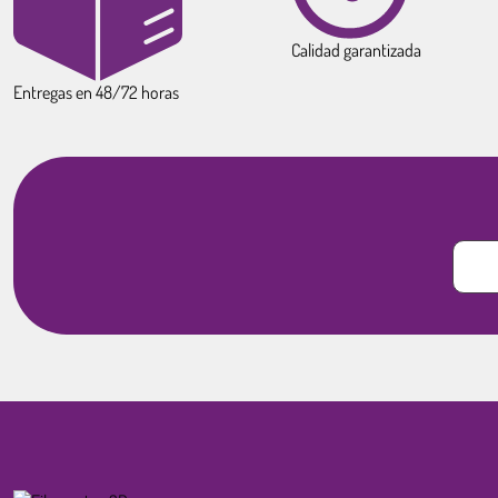
Calidad garantizada
Entregas en 48/72 horas