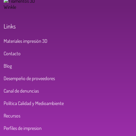
Links
Materiales impresión 3D
Contacto
Blog
Desempeño de proveedores
Canal de denuncias
Política Calidad y Medioambiente
Recursos
Perfiles de impresion