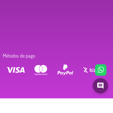
Métodos de pago