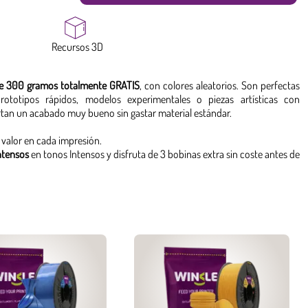
Recursos 3D
 de 300 gramos totalmente GRATIS
, con colores aleatorios. Son perfectas
rototipos rápidos, modelos experimentales o piezas artísticas con
rtan un acabado muy bueno sin gastar material estándar.
valor en cada impresión.
ntensos
en tonos Intensos y disfruta de 3 bobinas extra sin coste antes de