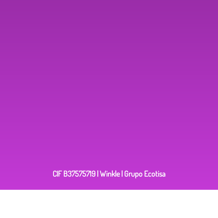
CIF B37575719 | Winkle | Grupo Ecotisa