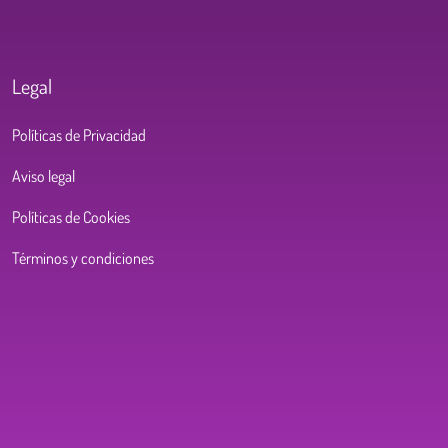
Legal
Políticas de Privacidad
Aviso legal
Políticas de Cookies
Términos y condiciones