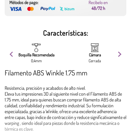
Métodos de pago:
Recíbelo en
48/72 h
Características:
Boquilla Recomendada
Cámara
0,4mm
Cerrada
Filamento ABS Winkle 1.75 mm
Resistencia, precisión y acabados de alto nivel.
Eleva tus impresiones 3D al siguiente nivel con el Filamento ABS de
1.75 mm, ideal para quienes buscan comprar filamento ABS de alta
calidad, confiabilidad y rendimiento industrial. Su formulación
especializada, gracias a Winkle, ofrece una excelente adherencia
entre capas, bajo índice de contracción y reduce significativamente el
warping , siendo ideal para piezas donde la resistencia mecánica o
térmica es clave.