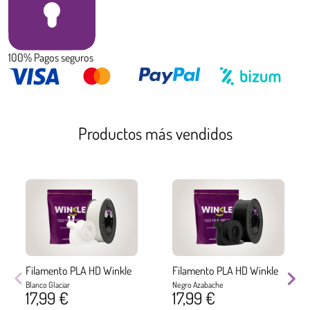
100% Pagos seguros
Productos más vendidos
Filamento PLA HD Winkle
Filamento PLA HD Winkle
Blanco Glaciar
Negro Azabache
17,99 €
17,99 €