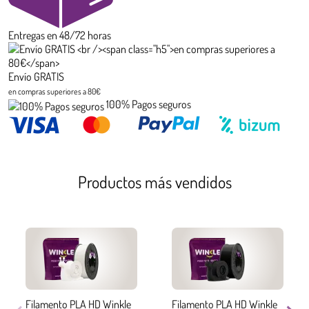
Entregas en 48/72 horas
Envío GRATIS
en compras superiores a 80€
100% Pagos seguros
Productos más vendidos
Filamento PLA HD Winkle
Filamento PLA HD Winkle